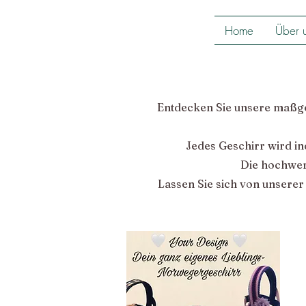
Home
Über 
Entdecken Sie unsere maßges
Jedes Geschirr wird in
Die hochwert
Lassen Sie sich von unserer 