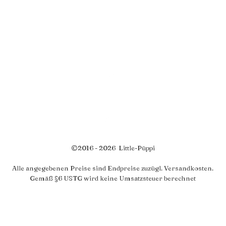
Top
©2016 - 2026 Little-Püppi
Alle angegebenen Preise sind Endpreise zuzügl. Versandkosten.
Gemäß §6 USTG wird keine Umsatzsteuer berechnet