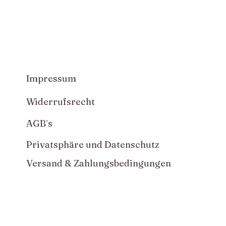
Impressum
Widerrufsrecht
AGB´s
Privatsphäre und Datenschutz
Versand & Zahlungsbedingungen