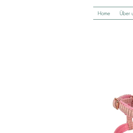
Home
Über 