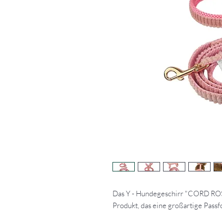
Das Y - Hundegeschirr "CORD ROSE“
Produkt, das eine großartige Passf