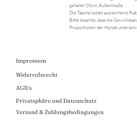
gefaltet 28cm, Außenmaße.
Die Tasche bietet ausreichend Platz
Bitte beachte, dass die Gewichtsan
Proportionen der Hunde unterschie
Impressum
Widerrufsrecht
AGB´s
Privatsphäre und Datenschutz
Versand & Zahlungsbedingungen