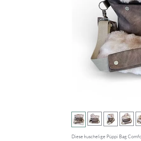
Diese kuschelige Püppi Bag Comfo