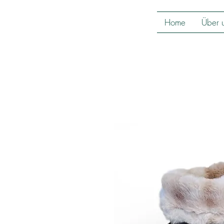
Home
Über 