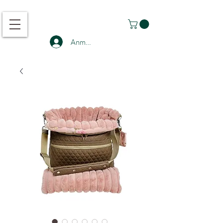
Anmelden